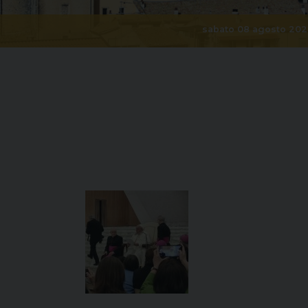
sabato 08 agosto 202