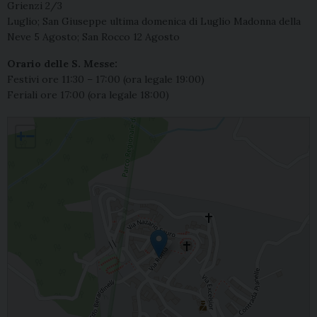
Grienzi 2/3
Luglio; San Giuseppe ultima domenica di Luglio Madonna della
Neve 5 Agosto; San Rocco 12 Agosto
Orario delle S. Messe:
Festivi ore 11:30 – 17:00 (ora legale 19:00)
Feriali ore 17:00 (ora legale 18:00)
Calabritto, Santissima Trinità
+
−