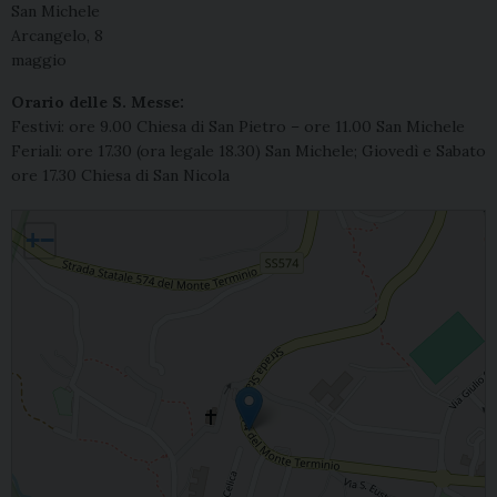
San Michele
Arcangelo, 8
maggio
Orario delle S. Messe:
Festivi: ore 9.00 Chiesa di San Pietro – ore 11.00 San Michele
Feriali: ore 17.30 (ora legale 18.30) San Michele; Giovedì e Sabato
ore 17.30 Chiesa di San Nicola
Montella, San Michele Arcangelo
+
−