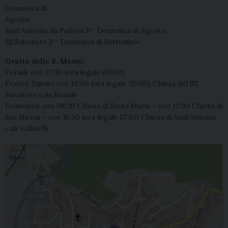
Domenica di
Agosto
Sant’Antonio da Padova 3^ Domenica di Agosto
SS.Salvatore 3^ Domenica di Settembre
Orario delle S. Messe:
Feriali: ore 17:00 (ora legale 09:00)
Festivi: Sabato ore 19:00 (ora legale 20:00) Chiesa del SS.
Salvatore c.da Braiale
Domenica: ore 08:30 Chiesa di Santa Maria – ore 11:00 Chiesa di
San Nicola – ore 16:30 (ora legale 17:30) Chiesa di Sant’Antonio
c.da Vallicelli
Castelfranci, Santa Maria del Soccorso
+
−