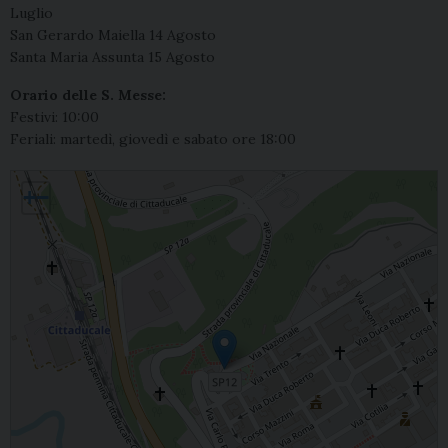
Luglio
San Gerardo Maiella 14 Agosto
Santa Maria Assunta 15 Agosto
Orario delle S. Messe:
Festivi: 10:00
Feriali: martedì, giovedì e sabato ore 18:00
Teora, San Nicola di Mira
+
−