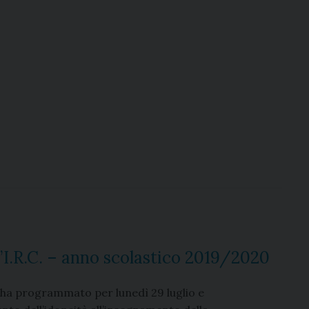
’I.R.C. – anno scolastico 2019/2020
, ha programmato per lunedì 29 luglio e