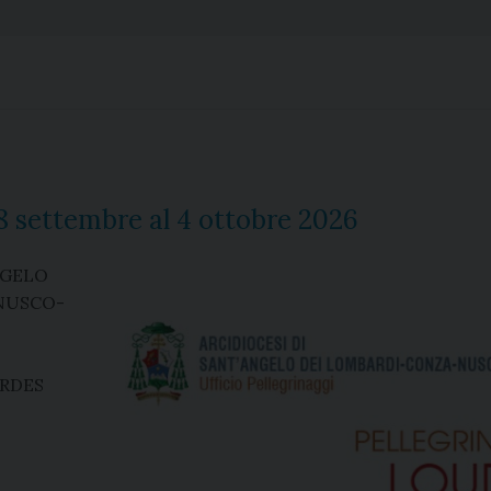
8 settembre al 4 ottobre 2026
NGELO
NUSCO-
RDES