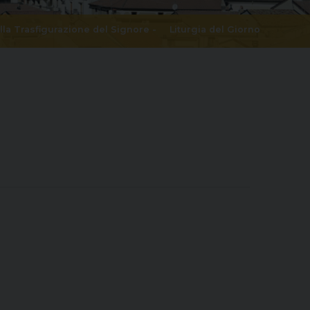
lla Trasfigurazione del Signore
-
Liturgia del Giorno