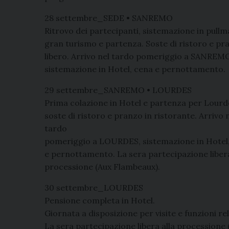
28 settembre_SEDE • SANREMO
Ritrovo dei partecipanti, sistemazione in pull
gran turismo e partenza. Soste di ristoro e pr
libero. Arrivo nel tardo pomeriggio a SANREM
sistemazione in Hotel, cena e pernottamento.
29 settembre_SANREMO • LOURDES
Prima colazione in Hotel e partenza per Lourd
soste di ristoro e pranzo in ristorante. Arrivo 
tardo
pomeriggio a LOURDES, sistemazione in Hotel
e pernottamento. La sera partecipazione libera
processione (Aux Flambeaux).
30 settembre_LOURDES
Pensione completa in Hotel.
Giornata a disposizione per visite e funzioni rel
La sera partecipazione libera alla processione 