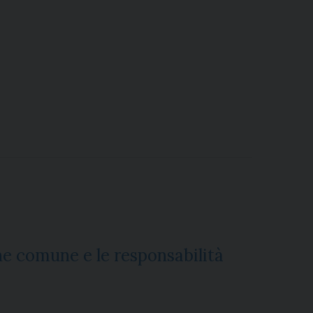
ne comune e le responsabilità