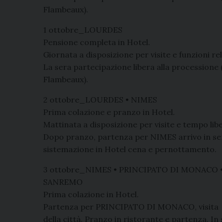
Flambeaux).
1 ottobre_LOURDES
Pensione completa in Hotel.
Giornata a disposizione per visite e funzioni rel
La sera partecipazione libera alla processione 
Flambeaux).
2 ottobre_LOURDES • NIMES
Prima colazione e pranzo in Hotel.
Mattinata a disposizione per visite e tempo lib
Dopo pranzo, partenza per NIMES arrivo in se
sistemazione in Hotel cena e pernottamento.
3 ottobre_NIMES • PRINCIPATO DI MONACO 
SANREMO
Prima colazione in Hotel.
Partenza per PRINCIPATO DI MONACO, visita
della città. Pranzo in ristorante e partenza. In