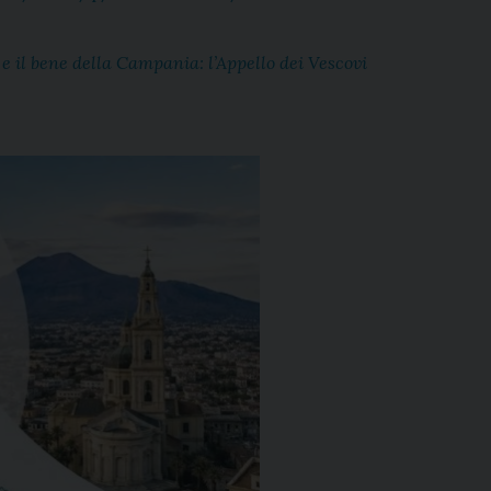
 e il bene della Campania: l’Appello dei Vescovi