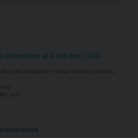
8 settembre al 4 ottobre 2026
NGELO DEI LOMBARDI-CONZA-NUSCO-BISACCIA
RDES
RE 2026