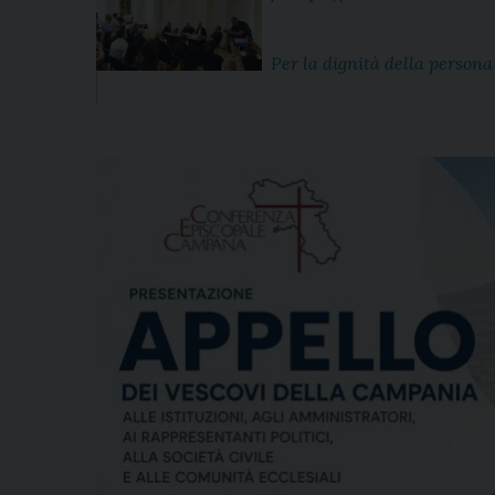
Per la dignità della persona