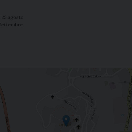
 25 agosto
Settembre