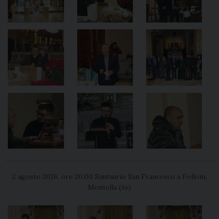
2 agosto 2026, ore 20.00 Santuario San Francesco a Folloni,
Montella (Av)