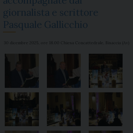
accompagnate dal
giornalista e scrittore
Pasquale Gallicchio
30 dicembre 2025, ore 18.00 Chiesa Concattedrale, Bisaccia (Av)