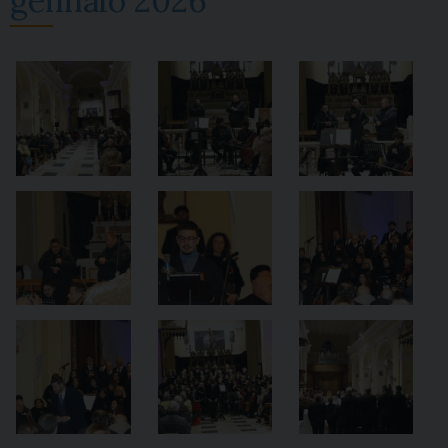
gennaio 2026