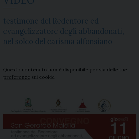
VIDEO
testimone del Redentore ed
evangelizzatore degli abbandonati,
nel solco del carisma alfonsiano
Questo contenuto non è disponibile per via delle tue
preferenze
sui cookie