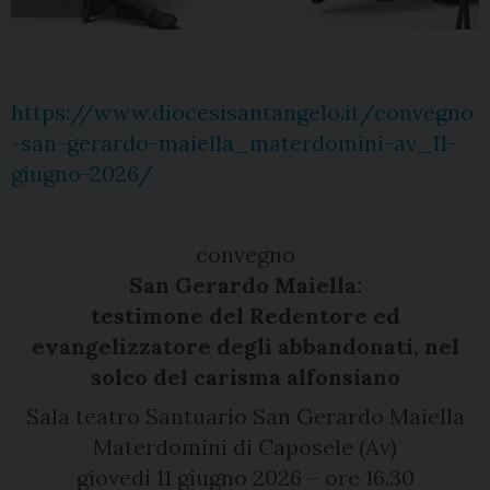
https://www.diocesisantangelo.it/convegno
-san-gerardo-maiella_materdomini-av_11-
giugno-2026/
convegno
San Gerardo Maiella:
testimone del Redentore ed
evangelizzatore degli abbandonati, nel
solco del carisma alfonsiano
Sala teatro Santuario San Gerardo Maiella
Materdomini di Caposele (Av)
giovedì 11 giugno 2026 – ore 16.30