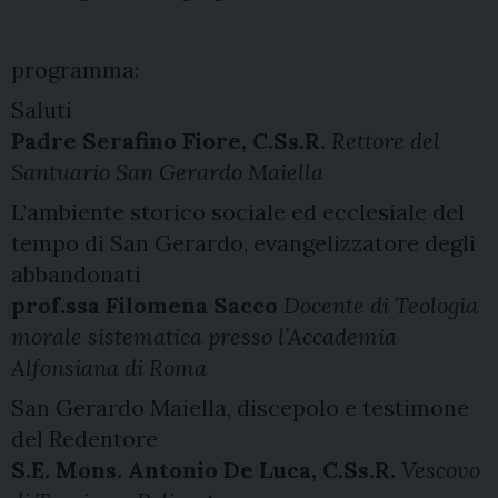
programma:
Saluti
Padre Serafino Fiore, C.Ss.R.
Rettore del
Santuario San Gerardo Maiella
L’ambiente storico sociale ed ecclesiale del
tempo di San Gerardo, evangelizzatore degli
abbandonati
prof.ssa Filomena Sacco
Docente di Teologia
morale sistematica presso l’Accademia
Alfonsiana di Roma
San Gerardo Maiella, discepolo e testimone
del Redentore
S.E. Mons. Antonio De Luca, C.Ss.R.
Vescovo