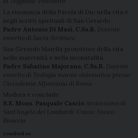
di Teggiano-Policastro
La risonanza della Parola di Dio nella vita e
negli scritti spirituali di San Gerardo
Padre Antonio Di Masi, C.Ss.R.
Docente
emerito di Sacra Scrittura
San Gerardo Maiella protettore della vita
nella maternità e nella neonatalità
Padre Sabatino Majorano, C.Ss.R.
Docente
emerito di Teologia morale sistematica presso
l’Accademia Alfonsiana di Roma
Modera e conclude
S.E. Mons. Pasquale Cascio
Arcivescovo di
Sant’Angelo dei Lombardi-Conza-Nusco-
Bisaccia
condividi su