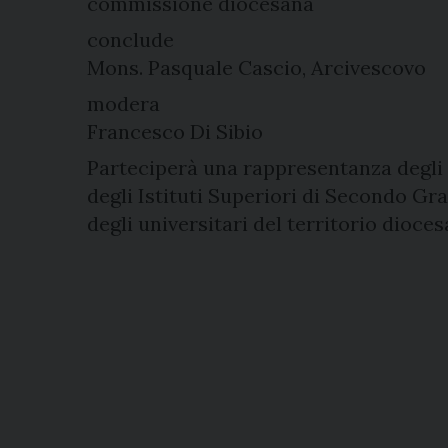
commissione diocesana
conclude
Mons. Pasquale Cascio, Arcivescovo
modera
Francesco Di Sibio
Parteciperà una rappresentanza degli
degli Istituti Superiori di Secondo Gr
degli universitari del territorio dioces