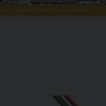
asilica di Santa Maria Maggiore
-
Liturgia del Giorno